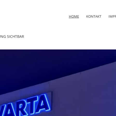
HOME
KONTAKT
IMP
UNG SICHTBAR