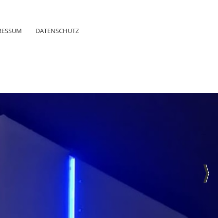
RESSUM
DATENSCHUTZ